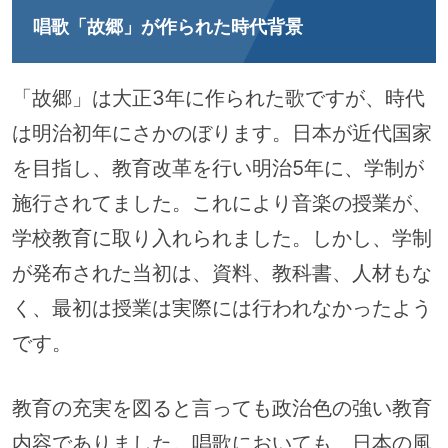
唱歌「故郷」が作られた時代背景
「故郷」は大正3年に作られた歌ですが、時代
は明治初年にさかのぼります。日本が近代国家
を目指し、教育改革を行い明治5年に、学制が
施行されてました。これにより音楽の授業が、
学校教育に取り入れられました。しかし、学制
が発布された当初は、資料、教科書、人材もな
く、最初は授業は実際には行われなかったよう
です。
教育の充実を図ると言っても政治色の強い教育
内容でありました。唱歌においても、日本の風