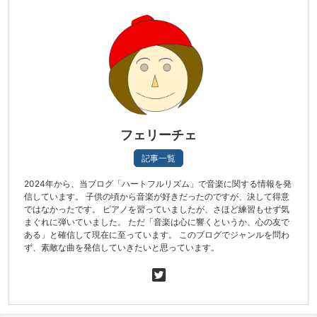
フェリーチェ
記事一覧
2024年から、当ブログ「ハートフルリズム」で音楽に関する情報を発
信しています。 子供の頃から音楽が好きだったのですが、決して得意
ではなかったです。 ピアノを習っていましたが、さほど練習もせず気
まぐれに弾いていました。 ただ「音楽は心に響くというか、心の友で
ある」と確信して現在に至っています。 このブログでジャンルを問わ
ず、素敵な曲を発信していきたいと思っています。