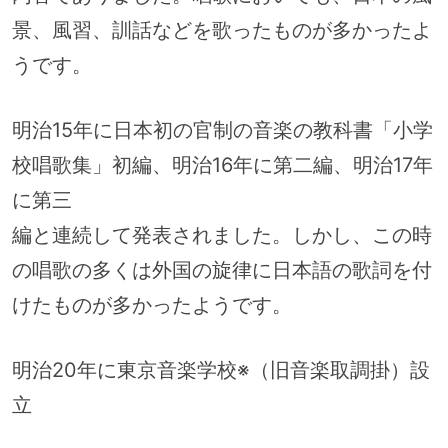
景、風習、訓話などを歌ったものが多かったよ
うです。
明治15年に日本初の官制の音楽の教科書「小学
校唱歌集」初編、明治16年に第二編、明治17年
に第三
編と連続して発表されました。しかし、この時
の唱歌の多くは外国の旋律に日本語の歌詞を付
けたものが多かったようです。
明治20年に東京音楽学校※（旧音楽取調掛）設
立