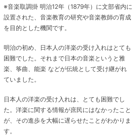
※音楽取調掛 明治12年（1879年）に文部省内に
設置された、音楽教育の研究や音楽教師の育成
を目的とした機関です。
明治の初め、日本人の洋楽の受け入れはとても
困難でした。それまで日本の音楽というと雅
楽、筝曲、能楽 などが伝統として受け継がれ
ていました。
日本人の洋楽の受け入れは、とても困難でし
た。洋楽に関する情報が庶民にはなかったこと
が、その進歩を大幅に遅らせたことがわかりま
す。