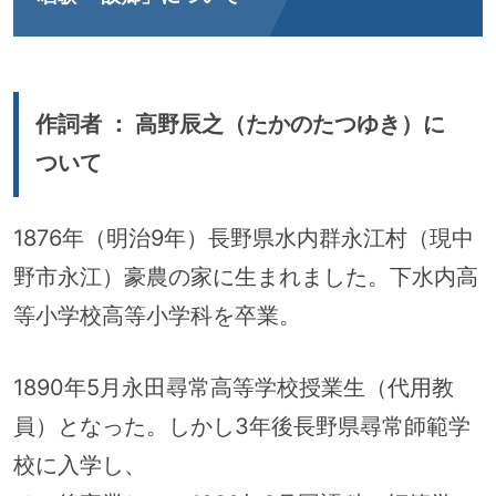
作詞者 ： 高野辰之（たかのたつゆき）に
ついて
1876年（明治9年）長野県水内群永江村（現中
野市永江）豪農の家に生まれました。下水内高
等小学校高等小学科を卒業。
1890年5月永田尋常高等学校授業生（代用教
員）となった。しかし3年後長野県尋常師範学
校に入学し、