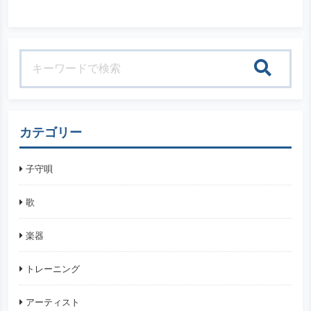
検索
カテゴリー
子守唄
歌
楽器
トレーニング
アーティスト