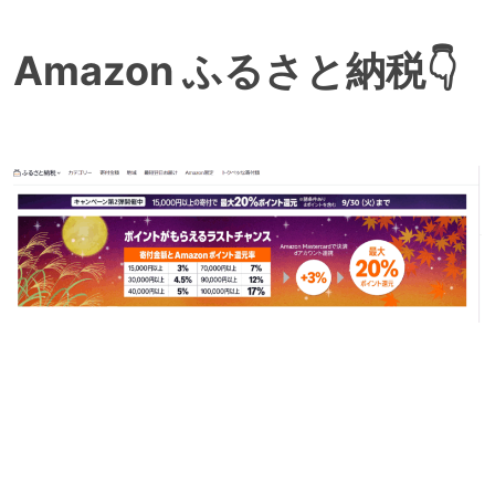
Amazon ふるさと納税👇