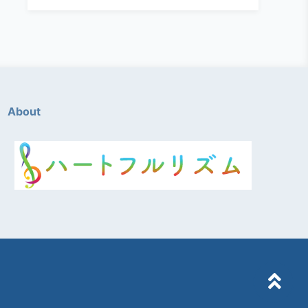
About