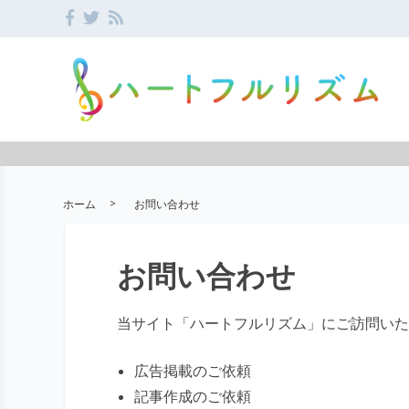
ホーム
お問い合わせ
お問い合わせ
当サイト「ハートフルリズム」にご訪問いた
広告掲載のご依頼
記事作成のご依頼