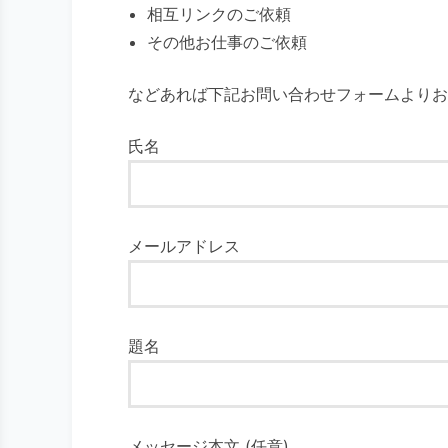
相互リンクのご依頼
その他お仕事のご依頼
などあれば下記お問い合わせフォームよりお
氏名
メールアドレス
題名
メッセージ本文 (任意)