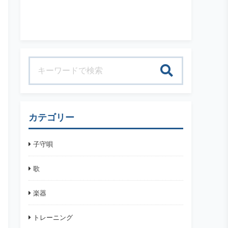
検索
カテゴリー
子守唄
歌
楽器
トレーニング