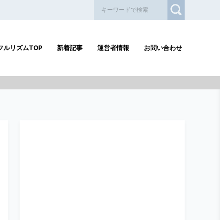
フルリズムTOP
新着記事
運営者情報
お問い合わせ