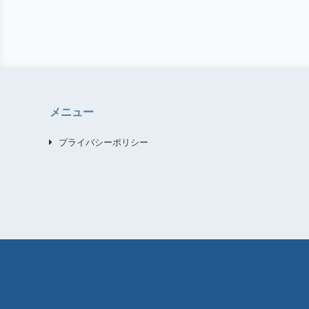
メニュー
プライバシーポリシー