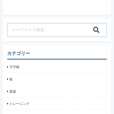
検索
カテゴリー
子守唄
歌
楽器
トレーニング