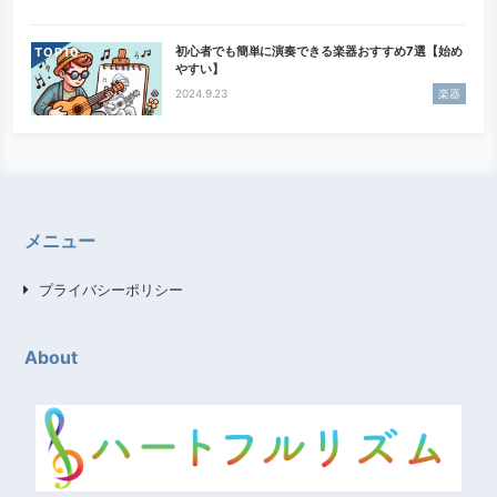
初心者でも簡単に演奏できる楽器おすすめ7選【始め
TOP
やすい】
2024.9.23
楽器
メニュー
プライバシーポリシー
About