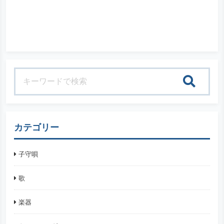
検索
カテゴリー
子守唄
歌
楽器