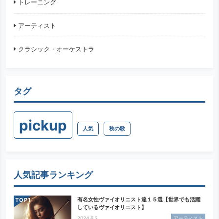
トレーニング
アーティスト
クラシック・オーケストラ
タグ
pickup
人気
秋の歌
人気記事ランキング
有名女性ヴァイオリニスト達１５選【世界でも活躍
TOP
しているヴァイオリニスト】
2024.6.5
アーティスト