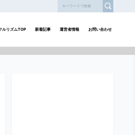
フルリズムTOP
新着記事
運営者情報
お問い合わせ