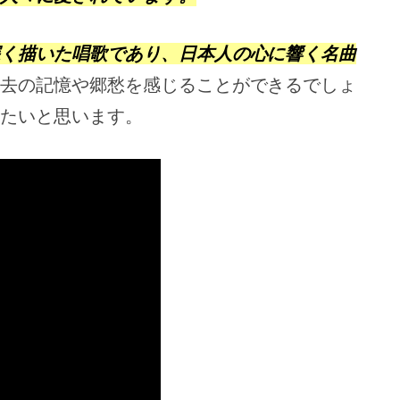
く描いた唱歌であり、日本人の心に響く名曲
去の記憶や郷愁を感じることができるでしょ
たいと思います。