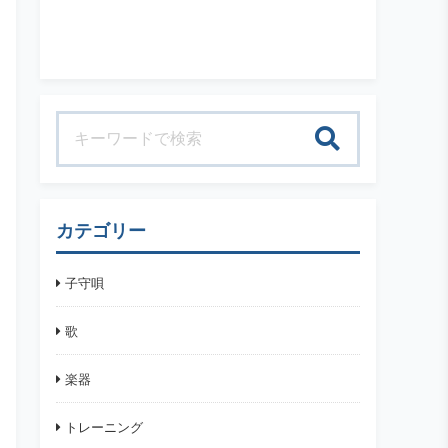
検索
カテゴリー
子守唄
歌
楽器
トレーニング