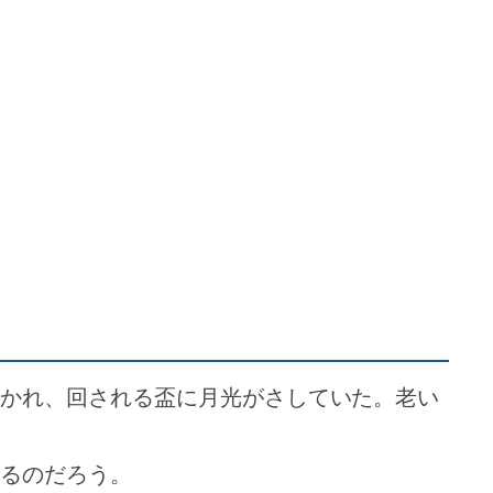
かれ、回される盃に月光がさしていた。老い
るのだろう。