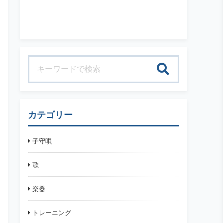
検索
カテゴリー
子守唄
歌
楽器
トレーニング