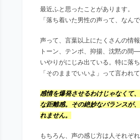
最近ふと思ったことがあります。
「落ち着いた男性の声って、なんで
声って、言葉以上にたくさんの情報
トーン、テンポ、抑揚、沈黙の間―
いやりがにじみ出ている。特に落ち
「そのままでいいよ」って言われて
感情を爆発させるわけじゃなくて、
な距離感。その絶妙なバランスが、
れません。
もちろん、声の感じ方は人それぞれ