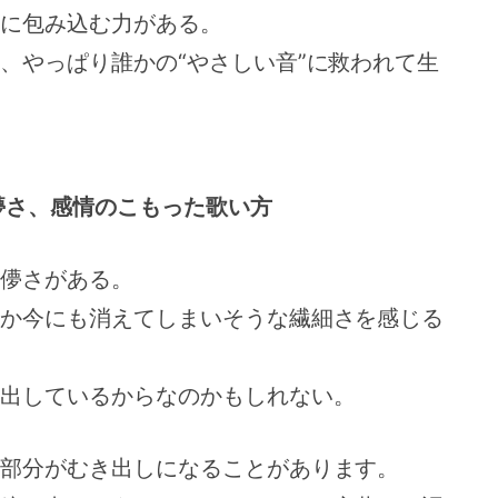
に包み込む力がある。
、やっぱり誰かの“やさしい音”に救われて生
儚さ、感情のこもった歌い方
儚さがある。
か今にも消えてしまいそうな繊細さを感じる
出しているからなのかもしれない。
部分がむき出しになることがあります。