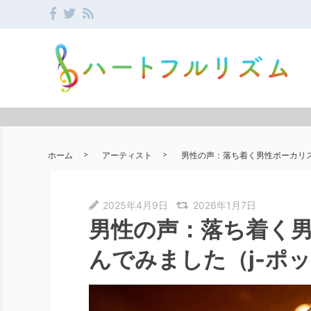
ホーム
アーティスト
男性の声：落ち着く男性ボーカリス
2025年4月9日
2026年1月7日
男性の声：落ち着く
んでみました（j-ポ