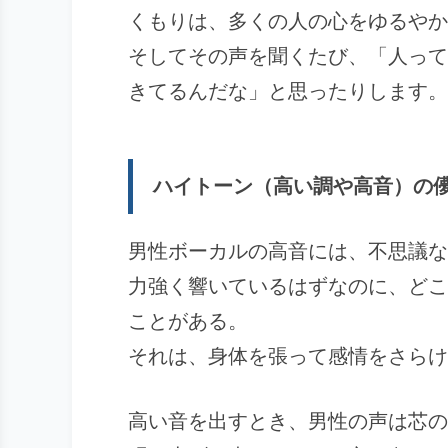
くもりは、多くの人の心をゆるやか
そしてその声を聞くたび、「人って
きてるんだな」と思ったりします。
ハイトーン（高い調や高音）の
男性ボーカルの高音には、不思議な
力強く響いているはずなのに、どこ
ことがある。
それは、身体を張って感情をさらけ
高い音を出すとき、男性の声は芯の