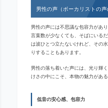
男性の声（ボーカリストの声
男性の声には不思議な包容力があり
言葉数が少なくても、そばにいるだ
は波ひとつ立たないけれど、その水
りすることもあります。
男性の落ち着いた声には、光り輝く
けさの中にこそ、本物の魅力がある
低音の安心感、包容力