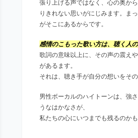
張り上げる声ではなく、心の奥から
りきれない思いがにじみます。まっ
がそこにあるからです。
感情のこもった歌い方は、聴く人の
歌詞の意味以上に、その声の震えや
があるます。
それは、聴き手が自分の想いをその
男性ボーカルのハイトーンは、強さ
うなはかなさが、
私たちの心にいつまでも残るのかも