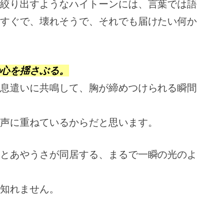
絞り出すようなハイトーンには、言葉では語
すぐで、壊れそうで、それでも届けたい何か
心を揺さぶる。
息遣いに共鳴して、胸が締めつけられる瞬間
声に重ねているからだと思います。
とあやうさが同居する、まるで一瞬の光のよ
知れません。