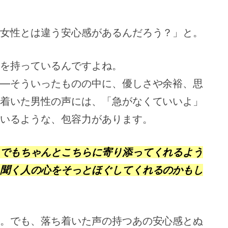
女性とは違う安心感があるんだろう？」と。
を持っているんですよね。
―そういったものの中に、優しさや余裕、思
着いた男性の声には、「急がなくていいよ」
いるような、包容力があります。
でもちゃんとこちらに寄り添ってくれるよう
聞く人の心をそっとほぐしてくれるのかもし
。でも、落ち着いた声の持つあの安心感とぬ