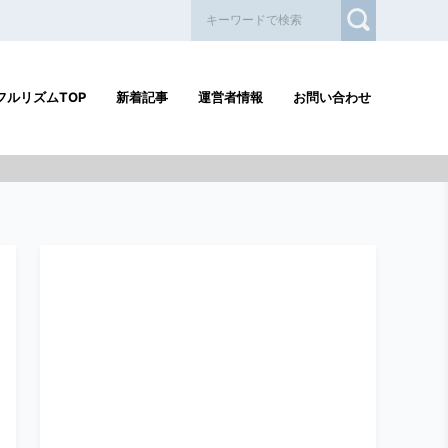
フルリズムTOP
新着記事
運営者情報
お問い合わせ