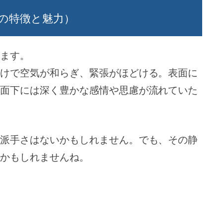
の特徴と魅力）
ます。
けで空気が和らぎ、緊張がほどける。表面に
面下には深く豊かな感情や思慮が流れていた
派手さはないかもしれません。でも、その静
かもしれませんね。