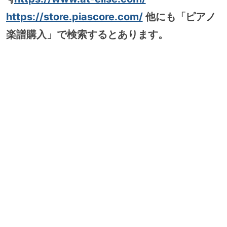
https://store.piascore.com/
他にも「ピアノ
楽譜購入」で検索するとあります。