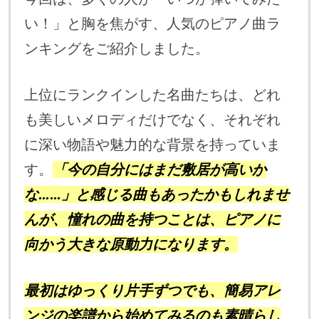
い！」と胸を焦がす、人気のピアノ曲ラ
ンキングをご紹介しました。
上位にランクインした名曲たちは、どれ
も美しいメロディだけでなく、それぞれ
に深い物語や魅力的な背景を持っていま
す。
「今の自分にはまだ敷居が高いか
な……」と感じる曲もあったかもしれませ
んが、憧れの曲を持つことは、ピアノに
向かう大きな原動力になります。
最初はゆっくり片手ずつでも、簡易アレ
ンジの楽譜から始めてみるのも素晴らし