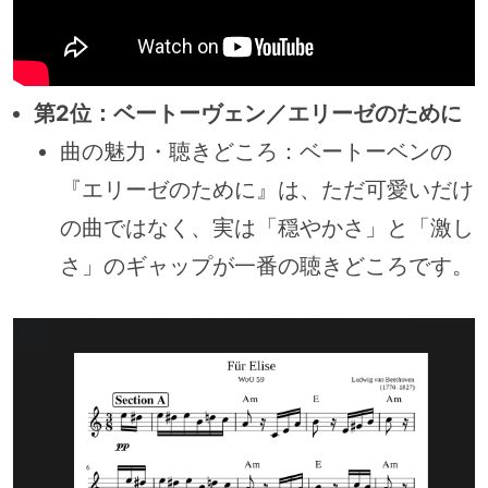
第2位：ベートーヴェン／エリーゼのために
曲の魅力・聴きどころ：ベートーベンの
『エリーゼのために』は、ただ可愛いだけ
の曲ではなく、実は「穏やかさ」と「激し
さ」のギャップが一番の聴きどころです。