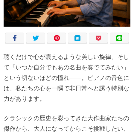
聴くだけで心が震えるような美しい旋律、そし
て「いつか自分でもあの名曲を奏でてみたい」
という切ないほどの憧れ――。ピアノの音色に
は、私たちの心を一瞬で非日常へと誘う特別な
力があります。
クラシックの歴史を彩ってきた大作曲家たちの
傑作から、大人になってからこそ挑戦したい、