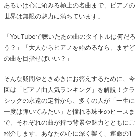
あるいは心に沁みる極上の名曲まで、ピアノの
世界は無限の魅力に満ちています。
「YouTubeで聴いたあの曲のタイトルは何だろ
う？」「大人からピアノを始めるなら、まずど
の曲を目指せばいい？」
そんな疑問やときめきにお答えするために、今
回は「ピアノ曲人気ランキング」を解説！クラ
シックの永遠の定番から、多くの人が「一生に
一度は弾いてみたい」と憧れる珠玉のピースま
で、それぞれの曲が持つ背景や魅力とともにご
紹介します。あなたの心に深く響く、運命の1