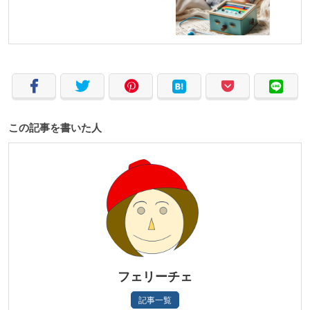
この記事を書いた人
フェリーチェ
記事一覧