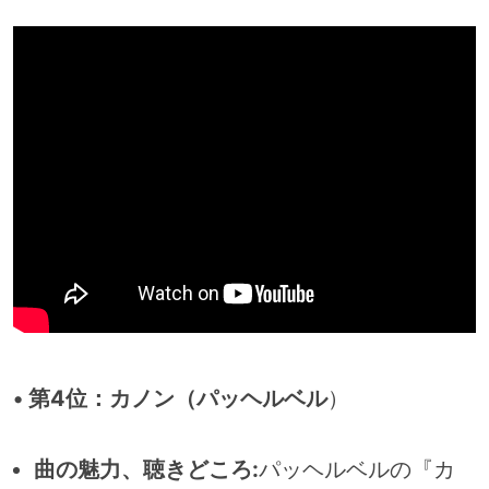
• 第4位：カノン（パッヘルベル
）
曲の魅力、聴きどころ:
パッヘルベルの『カ