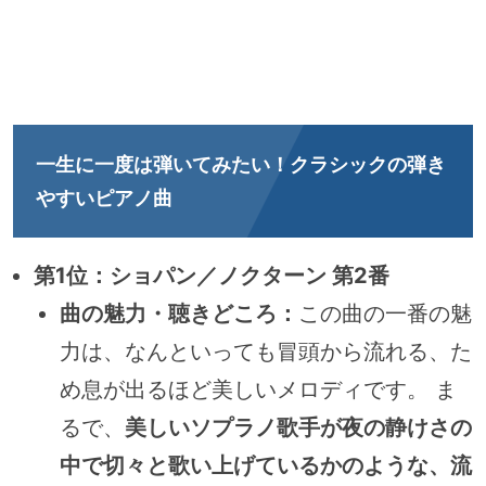
一生に一度は弾いてみたい！クラシックの弾き
やすいピアノ曲
第1位：ショパン／ノクターン 第2番
曲の魅力・聴きどころ：
この曲の一番の魅
力は、なんといっても冒頭から流れる、た
め息が出るほど美しいメロディです。 ま
るで、
美しいソプラノ歌手が夜の静けさの
中で切々と歌い上げているかのような、流