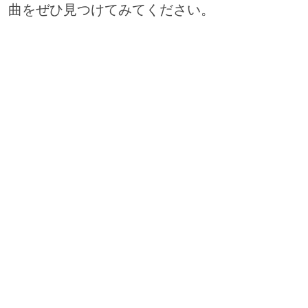
曲をぜひ見つけてみてください。