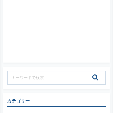
検索
カテゴリー