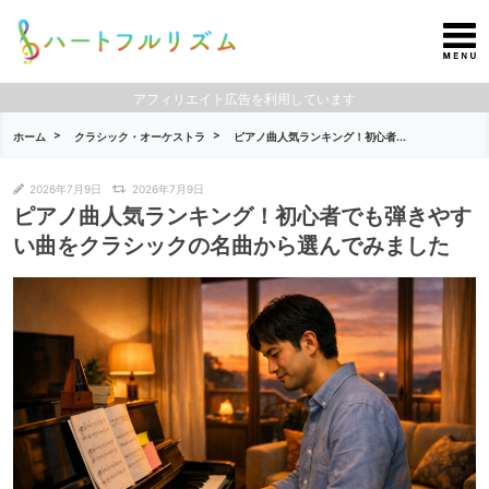
アフィリエイト広告を利用しています
ホーム
クラシック・オーケストラ
ピアノ曲人気ランキング！初心者...
2026年7月9日
2026年7月9日
ピアノ曲人気ランキング！初心者でも弾きやす
い曲をクラシックの名曲から選んでみました