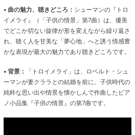
• 曲の魅力、聴きどころ：
シューマンの『トロ
イメライ』（「子供の情景」第7曲）は、優美
でどこか切ない旋律が形を変えながら繰り返さ
れ、聴く人を甘美な「夢心地」へと誘う情感豊
かな表現が最大の魅力であり聴きどころです。
• 背景：
「トロイメライ」は、ロベルト・シュ
ーマンが妻クララとの結婚を前に、子供時代の
純粋な思い出や情景を懐かしんで作曲したピア
ノ小品集『子供の情景』の第7曲です。