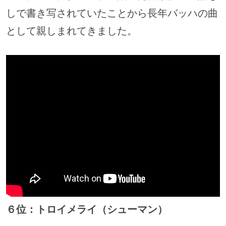
しで書き写されていたことから長年バッハの曲
として親しまれてきました。
６位：トロイメライ（シューマン）