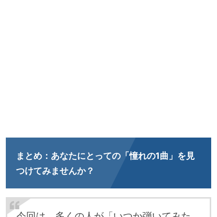
まとめ：
あなたにとっての「憧れの1曲」を見
つけてみませんか？
今回は、多くの人が「いつか弾いてみた