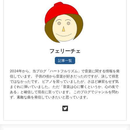
フェリーチェ
記事一覧
2024年から、当ブログ「ハートフルリズム」で音楽に関する情報を発
信しています。 子供の頃から音楽が好きだったのですが、決して得意
ではなかったです。 ピアノを習っていましたが、さほど練習もせず気
まぐれに弾いていました。 ただ「音楽は心に響くというか、心の友で
ある」と確信して現在に至っています。 このブログでジャンルを問わ
ず、素敵な曲を発信していきたいと思っています。