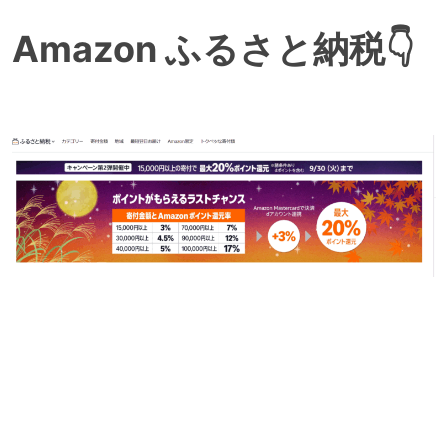
Amazon ふるさと納税👇