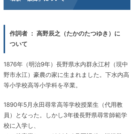
作詞者 ： 高野辰之（たかのたつゆき）に
ついて
1876年（明治9年）長野県水内群永江村（現中
野市永江）豪農の家に生まれました。下水内高
等小学校高等小学科を卒業。
1890年5月永田尋常高等学校授業生（代用教
員）となった。しかし3年後長野県尋常師範学
校に入学し、