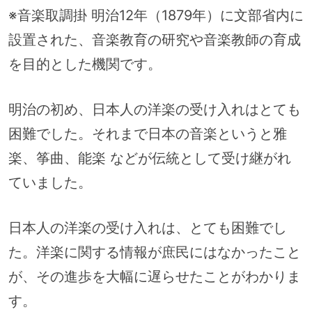
※音楽取調掛 明治12年（1879年）に文部省内に
設置された、音楽教育の研究や音楽教師の育成
を目的とした機関です。
明治の初め、日本人の洋楽の受け入れはとても
困難でした。それまで日本の音楽というと雅
楽、筝曲、能楽 などが伝統として受け継がれ
ていました。
日本人の洋楽の受け入れは、とても困難でし
た。洋楽に関する情報が庶民にはなかったこと
が、その進歩を大幅に遅らせたことがわかりま
す。