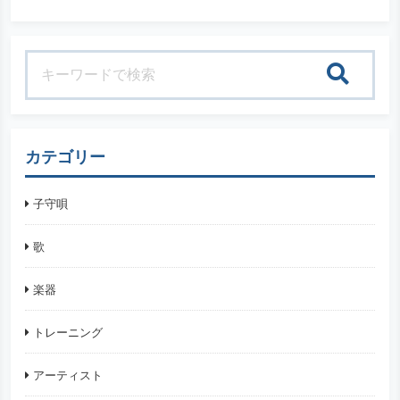
検索
カテゴリー
子守唄
歌
楽器
トレーニング
アーティスト