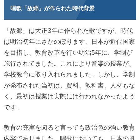
唱歌「故郷」が作られた時代背景
「故郷」は大正3年に作られた歌ですが、時代
は明治初年にさかのぼります。日本が近代国家
を目指し、教育改革を行い明治5年に、学制が
施行されてました。これにより音楽の授業が、
学校教育に取り入れられました。しかし、学制
が発布された当初は、資料、教科書、人材もな
く、最初は授業は実際には行われなかったよう
です。
教育の充実を図ると言っても政治色の強い教育
内容でありました。唱歌においても、日本の風