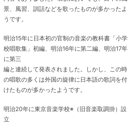
景、風習、訓話などを歌ったものが多かったよ
うです。
明治15年に日本初の官制の音楽の教科書「小学
校唱歌集」初編、明治16年に第二編、明治17年
に第三
編と連続して発表されました。しかし、この時
の唱歌の多くは外国の旋律に日本語の歌詞を付
けたものが多かったようです。
明治20年に東京音楽学校※（旧音楽取調掛）設
立