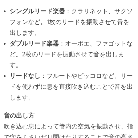
シングルリード楽器
：クラリネット、サクソ
フォンなど。1枚のリードを振動させて音を
出します。
ダブルリード楽器
：オーボエ、ファゴットな
ど。2枚のリードを振動させて音を出しま
す。
リードなし
：フルートやピッコロなど、リー
ドを使わずに息を直接吹き込むことで音を出
します。
音の出し方
吹き込む息によって管内の空気を振動させ、指
で穴をふさいだり開けたりすることで音の高さ