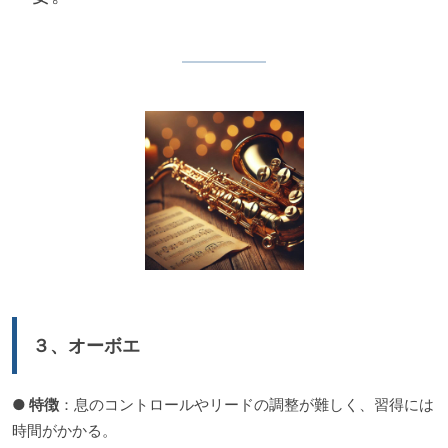
３、オーボエ
●
特徴
：息のコントロールやリードの調整が難しく、習得には
時間がかかる。