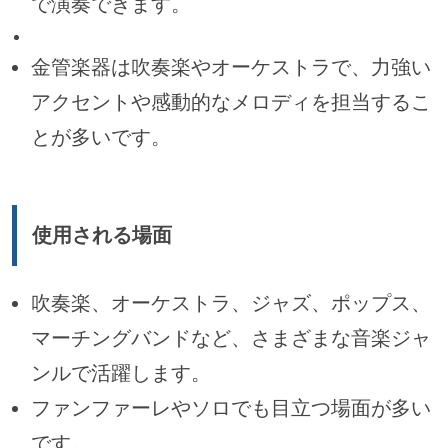
で演奏できます。
金管楽器は吹奏楽やオーケストラで、力強い
アクセントや感動的なメロディを担当するこ
とが多いです。
使用される場面
吹奏楽、オーケストラ、ジャズ、ポップス、
マーチングバンドなど、さまざまな音楽ジャ
ンルで活躍します。
ファンファーレやソロでも目立つ場面が多い
です。