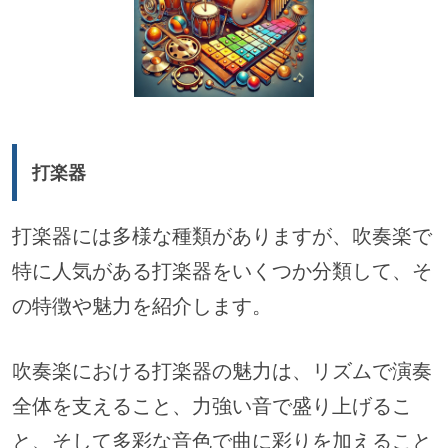
打楽器
打楽器には多様な種類がありますが、吹奏楽で
特に人気がある打楽器をいくつか分類して、そ
の特徴や魅力を紹介します。
吹奏楽における打楽器の魅力は、リズムで演奏
全体を支えること、力強い音で盛り上げるこ
と、そして多彩な音色で曲に彩りを加えること