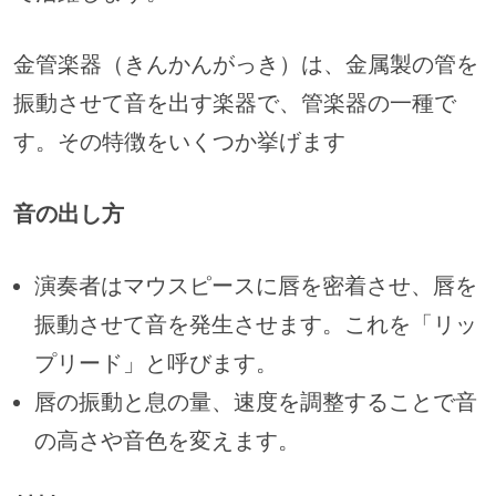
金管楽器（きんかんがっき）は、金属製の管を
振動させて音を出す楽器で、管楽器の一種で
す。その特徴をいくつか挙げます
音の出し方
演奏者はマウスピースに唇を密着させ、唇を
振動させて音を発生させます。これを「リッ
プリード」と呼びます。
唇の振動と息の量、速度を調整することで音
の高さや音色を変えます。