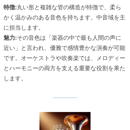
特徴:
丸い形と複雑な管の構造が特徴で、柔ら
かく温かみのある音色を持ちます。中音域を主
に担当します。
魅力:
その音色は「楽器の中で最も人間の声に
近い」と言われ、優雅で感情豊かな演奏が可能
です。オーケストラや吹奏楽では、メロディー
とハーモニーの両方を支える重要な役割を果た
します。