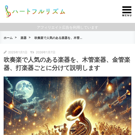
アフィリエイト広告を利用しています
ホーム
楽器
吹奏楽で人気のある楽器を、木管...
2025年1月1日
2026年1月7日
吹奏楽で人気のある楽器を、木管楽器、金管楽
器、打楽器ごとに分けて説明します