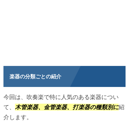
楽器の分類ごとの紹介
今回は、吹奏楽で特に人気のある楽器につい
て、
木管楽器、金管楽器、打楽器の種類別に
紹
介します。