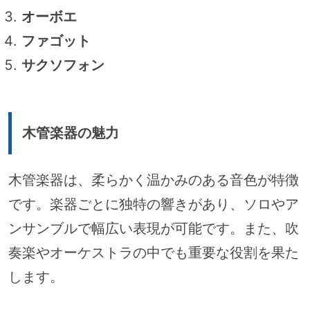
オーボエ
ファゴット
サクソフォン
木管楽器の魅力
木管楽器は、柔らかく温かみのある音色が特徴
です。楽器ごとに独特の響きがあり、ソロやア
ンサンブルで幅広い表現が可能です。また、吹
奏楽やオーケストラの中でも重要な役割を果た
します。