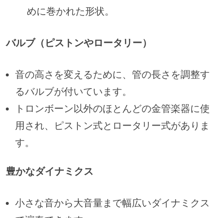
めに巻かれた形状。
バルブ（ピストンやロータリー）
音の高さを変えるために、管の長さを調整す
るバルブが付いています。
トロンボーン以外のほとんどの金管楽器に使
用され、ピストン式とロータリー式がありま
す。
豊かなダイナミクス
小さな音から大音量まで幅広いダイナミクス