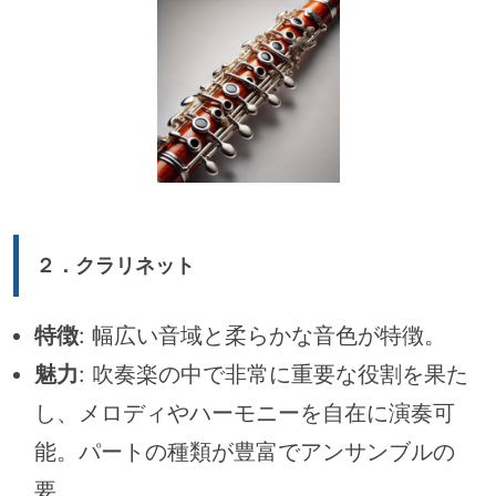
２．
クラリネット
特徴
: 幅広い音域と柔らかな音色が特徴。
魅力
: 吹奏楽の中で非常に重要な役割を果た
し、メロディやハーモニーを自在に演奏可
能。パートの種類が豊富でアンサンブルの
要。