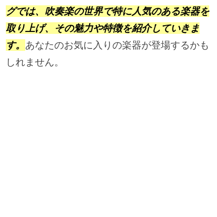
グでは、吹奏楽の世界で特に人気のある楽器を
取り上げ、その魅力や特徴を紹介していきま
す。
あなたのお気に入りの楽器が登場するかも
しれません。