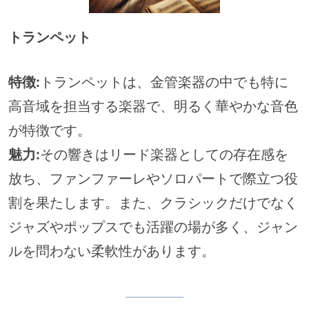
トランペット
特徴:
トランペットは、金管楽器の中でも特に
高音域を担当する楽器で、明るく華やかな音色
が特徴です。
魅力:
その響きはリード楽器としての存在感を
放ち、ファンファーレやソロパートで際立つ役
割を果たします。また、クラシックだけでなく
ジャズやポップスでも活躍の場が多く、ジャン
ルを問わない柔軟性があります。