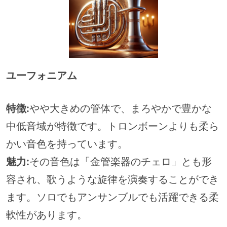
ユーフォニアム
特徴:
やや大きめの管体で、まろやかで豊かな
中低音域が特徴です。トロンボーンよりも柔ら
かい音色を持っています。
魅力:
その音色は「金管楽器のチェロ」とも形
容され、歌うような旋律を演奏することができ
ます。ソロでもアンサンブルでも活躍できる柔
軟性があります。