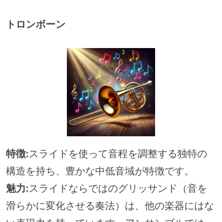
トロンボーン
特徴:
スライドを使って音程を調整する独特の
構造を持ち、豊かな中低音域が特徴です。
魅力:
スライドならではのグリッサンド（音を
滑らかに変化させる奏法）は、他の楽器にはな