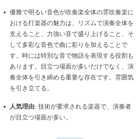
優雅で明るい音色が吹奏楽全体の雰吹奏楽に
おける打楽器の魅力は、リズムで演奏全体を
支えること、力強い音で盛り上げること、そ
して多彩な音色で曲に彩りを加えることで
す。時には特別な音で物語を表現する役割も
あります。目立つ場面が多いだけでなく、演
奏全体を引き締める重要な存在です。雰囲気
を引き立てる。
人気理由
: 技術が要求される楽器で、演奏者
が目立つ場面が多い。