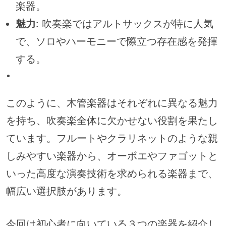
楽器。
魅力
: 吹奏楽ではアルトサックスが特に人気
で、ソロやハーモニーで際立つ存在感を発揮
する。
このように、木管楽器はそれぞれに異なる魅力
を持ち、吹奏楽全体に欠かせない役割を果たし
ています。フルートやクラリネットのような親
しみやすい楽器から、オーボエやファゴットと
いった高度な演奏技術を求められる楽器まで、
幅広い選択肢があります。
今回は初心者に向いている３つの楽器を紹介し