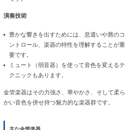
演奏技術
豊かな響きを出すためには、息遣いや唇のコ
ントロール、楽器の特性を理解することが重
要です。
ミュート（弱音器）を使って音色を変えるテ
クニックもあります。
金管楽器はその力強さ、華やかさ、そして柔ら
かい音色を併せ持つ魅力的な楽器群です。
主な金管楽器