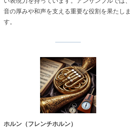
い表現力を持っています。アンサンブルでは、
音の厚みや和声を支える重要な役割を果たしま
す。
ホルン（フレンチホルン）