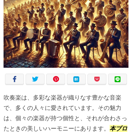
吹奏楽は、多彩な楽器が織りなす豊かな音楽
で、多くの人々に愛されています。その魅力
は、個々の楽器が持つ個性と、それが合わさっ
たときの美しいハーモニーにあります。
本ブロ