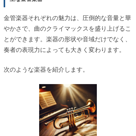
金管楽器それぞれの魅力は、圧倒的な音量と華
やかさで、曲のクライマックスを盛り上げるこ
とができます。楽器の形状や音域だけでなく、
奏者の表現力によっても大きく変わります。
次のような楽器を紹介します。