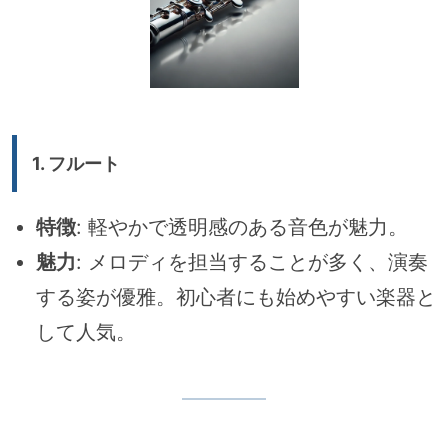
1.
フルート
特徴
: 軽やかで透明感のある音色が魅力。
魅力
: メロディを担当することが多く、演奏
する姿が優雅。初心者にも始めやすい楽器と
して人気。