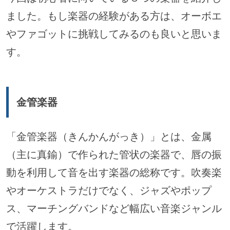
ました。もし楽器の経験がある方は、オーボエ
やファゴットに挑戦してみるのも良いと思いま
す。
金管楽器
「金管楽器（きんかんがっき）」とは、金属
（主に真鍮）で作られた管状の楽器で、唇の振
動を利用して音を出す楽器の総称です。吹奏楽
やオーケストラだけでなく、ジャズやポップ
ス、マーチングバンドなど幅広い音楽ジャンル
で活躍します。