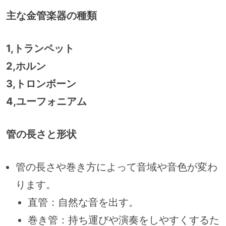
主な金管楽器の種類
1,トランペット
2,ホルン
3,トロンボーン
4,ユーフォニアム
管の長さと形状
管の長さや巻き方によって音域や音色が変わ
ります。
直管：自然な音を出す。
巻き管：持ち運びや演奏をしやすくするた