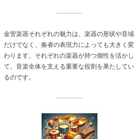
金管楽器それぞれの魅力は、楽器の形状や音域
だけでなく、奏者の表現力によっても大きく変
わります。それぞれの楽器が持つ個性を活かし
て、音楽全体を支える重要な役割を果たしてい
るのです。