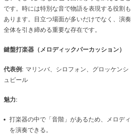
です。時には特別な音で物語を表現する役割も
あります。目立つ場面が多いだけでなく、演奏
全体を引き締める重要な存在です。
鍵盤打楽器（メロディックパーカッション）
代表例
: マリンバ、シロフォン、グロッケンシ
ュピール
魅力
:
打楽器の中で「音階」があるため、メロディ
を演奏できる。