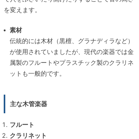
を変えます。
素材
伝統的には木材（黒檀、グラナディラなど）
が使用されていましたが、現代の楽器では金
属製のフルートやプラスチック製のクラリネ
ットも一般的です。
主な木管楽器
フルート
クラリネット