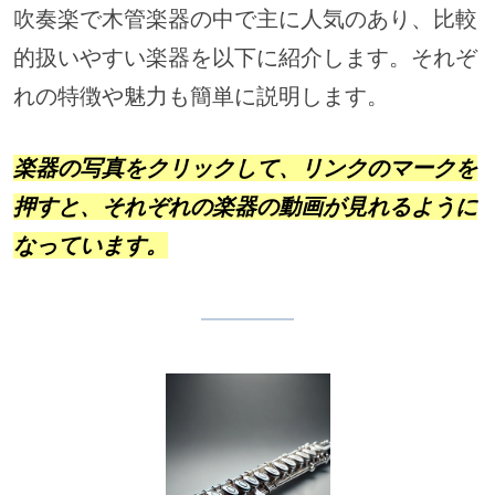
吹奏楽で木管楽器の中で主に人気のあり、比較
的扱いやすい楽器を以下に紹介します。それぞ
れの特徴や魅力も簡単に説明します。
楽器の写真をクリックして、リンクのマークを
押すと、
それ
ぞれの楽器の動画が見れるように
なっています。