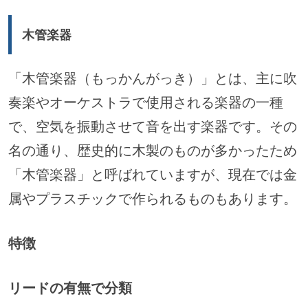
木管楽器
「木管楽器（もっかんがっき）」とは、主に吹
奏楽やオーケストラで使用される楽器の一種
で、空気を振動させて音を出す楽器です。その
名の通り、歴史的に木製のものが多かったため
「木管楽器」と呼ばれていますが、現在では金
属やプラスチックで作られるものもあります。
特徴
リードの有無で分類