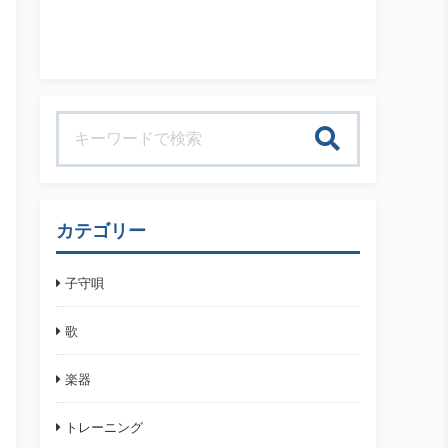
検索
カテゴリー
子守唄
歌
楽器
トレーニング