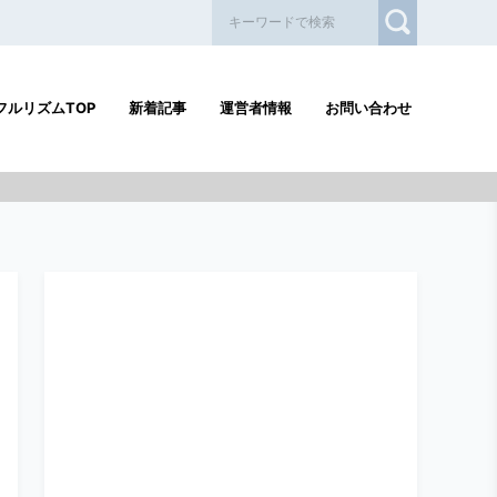
フルリズムTOP
新着記事
運営者情報
お問い合わせ