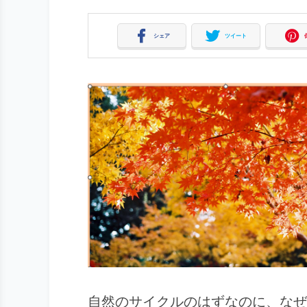
シェア
ツイート
自然のサイクルのはずなのに、なぜ