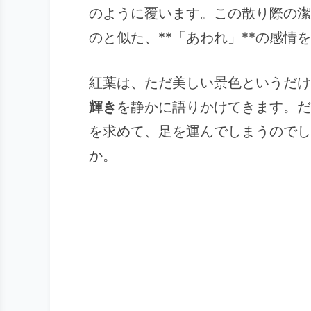
のように覆います。この散り際の潔
のと似た、**「あわれ」**の感情
紅葉は、ただ美しい景色というだけ
輝き
を静かに語りかけてきます。だ
を求めて、足を運んでしまうのでし
か。